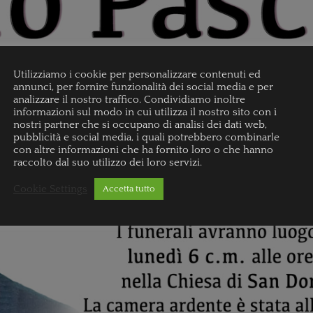
Utilizziamo i cookie per personalizzare contenuti ed
annunci, per fornire funzionalità dei social media e per
analizzare il nostro traffico. Condividiamo inoltre
informazioni sul modo in cui utilizza il nostro sito con i
nostri partner che si occupano di analisi dei dati web,
pubblicità e social media, i quali potrebbero combinarle
con altre informazioni che ha fornito loro o che hanno
raccolto dal suo utilizzo dei loro servizi.
Cookie Settings
Accetta tutto