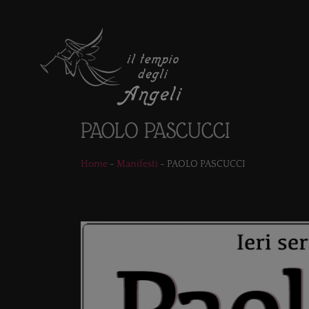
PAOLO PASCUCCI
Home
-
Manifesti
-
PAOLO PASCUCCI