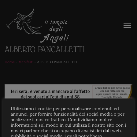
ALBERTO PANCALLETTI
Home
-
Manifesti
-
ALBERTO PANCALLETTI
Utilizziamo i cookie per personalizzare contenuti ed
annunci, per fornire funzionalità dei social media e per
analizzare il nostro traffico. Condividiamo inoltre
informazioni sul modo in cui utilizza il nostro sito con i
nostri partner che si occupano di analisi dei dati web,
pubblicità e social media, i quali potrebbero