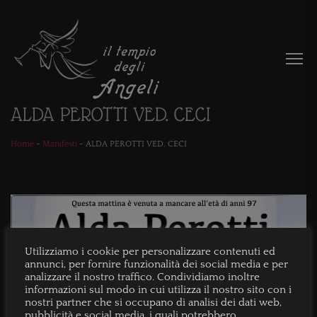
ALDA PEROTTI VED. CECI
Home
-
Manifesti
-
ALDA PEROTTI VED. CECI
Utilizziamo i cookie per personalizzare contenuti ed
annunci, per fornire funzionalità dei social media e per
analizzare il nostro traffico. Condividiamo inoltre
informazioni sul modo in cui utilizza il nostro sito con i
nostri partner che si occupano di analisi dei dati web,
pubblicità e social media, i quali potrebbero