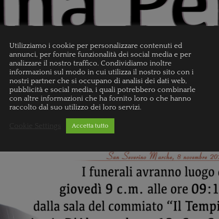
Utilizziamo i cookie per personalizzare contenuti ed
annunci, per fornire funzionalità dei social media e per
analizzare il nostro traffico. Condividiamo inoltre
informazioni sul modo in cui utilizza il nostro sito con i
nostri partner che si occupano di analisi dei dati web,
pubblicità e social media, i quali potrebbero combinarle
con altre informazioni che ha fornito loro o che hanno
raccolto dal suo utilizzo dei loro servizi.
Cookie Settings
Accetta tutto