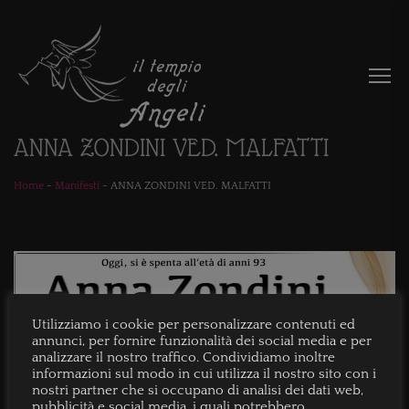
ANNA ZONDINI VED. MALFATTI
Home
-
Manifesti
-
ANNA ZONDINI VED. MALFATTI
Utilizziamo i cookie per personalizzare contenuti ed
annunci, per fornire funzionalità dei social media e per
analizzare il nostro traffico. Condividiamo inoltre
informazioni sul modo in cui utilizza il nostro sito con i
nostri partner che si occupano di analisi dei dati web,
pubblicità e social media, i quali potrebbero