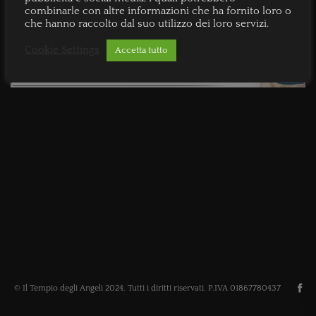
combinarle con altre informazioni che ha fornito loro o
che hanno raccolto dal suo utilizzo dei loro servizi.
Cookie Settings
Accetta tutto
© Il Tempio degli Angeli 2024. Tutti i diritti riservati. P.IVA 01867780437