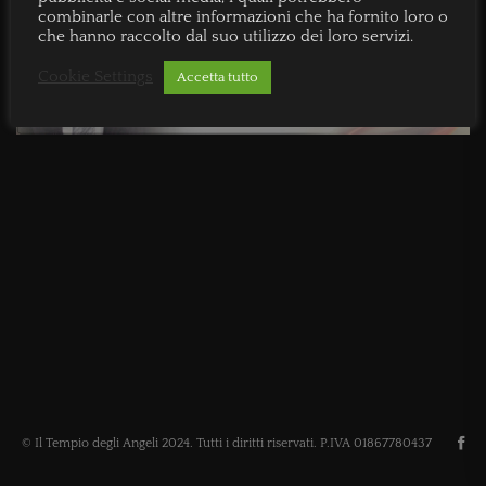
combinarle con altre informazioni che ha fornito loro o
che hanno raccolto dal suo utilizzo dei loro servizi.
Cookie Settings
Accetta tutto
© Il Tempio degli Angeli 2024. Tutti i diritti riservati. P.IVA 01867780437