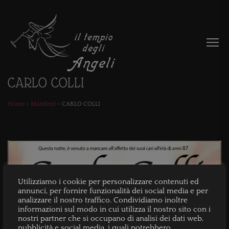
CARLO COLLI
Home
-
Manifesti
-
CARLO COLLI
Utilizziamo i cookie per personalizzare contenuti ed
annunci, per fornire funzionalità dei social media e per
analizzare il nostro traffico. Condividiamo inoltre
informazioni sul modo in cui utilizza il nostro sito con i
nostri partner che si occupano di analisi dei dati web,
pubblicità e social media, i quali potrebbero