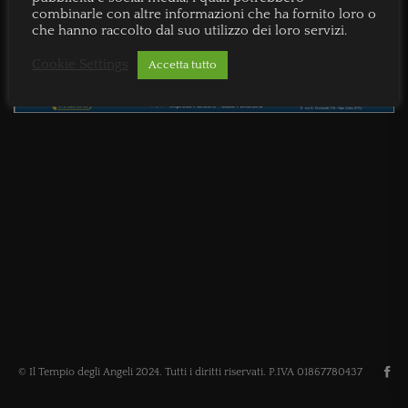
combinarle con altre informazioni che ha fornito loro o
che hanno raccolto dal suo utilizzo dei loro servizi.
Cookie Settings
Accetta tutto
© Il Tempio degli Angeli 2024. Tutti i diritti riservati. P.IVA 01867780437