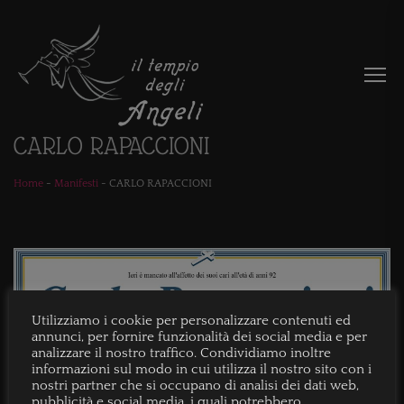
CARLO RAPACCIONI
Home
-
Manifesti
-
CARLO RAPACCIONI
Utilizziamo i cookie per personalizzare contenuti ed
annunci, per fornire funzionalità dei social media e per
analizzare il nostro traffico. Condividiamo inoltre
informazioni sul modo in cui utilizza il nostro sito con i
nostri partner che si occupano di analisi dei dati web,
pubblicità e social media, i quali potrebbero