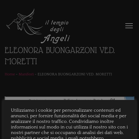
ELEONORA BUONGARZONI VED.
MORETTI
Home
-
Manifesti
-
ELEONORA BUONGARZONI VED. MORETTI
Utilizziamo i cookie per personalizzare contenuti ed
annunci, per fornire funzionalità dei social media e per
analizzare il nostro traffico. Condividiamo inoltre
informazioni sul modo in cui utilizza il nostro sito con i
nostri partner che si occupano di analisi dei dati web,
pubblicità e social media, i quali potrebbero