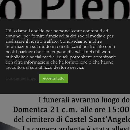
Utilizziamo i cookie per personalizzare contenuti ed
annunci, per fornire funzionalità dei social media e per
analizzare il nostro traffico. Condividiamo inoltre
informazioni sul modo in cui utilizza il nostro sito con i
nostri partner che si occupano di analisi dei dati web,
pubblicità e social media, i quali potrebbero combinarle
con altre informazioni che ha fornito loro o che hanno
raccolto dal suo utilizzo dei loro servizi.
Cookie Settings
Accetta tutto