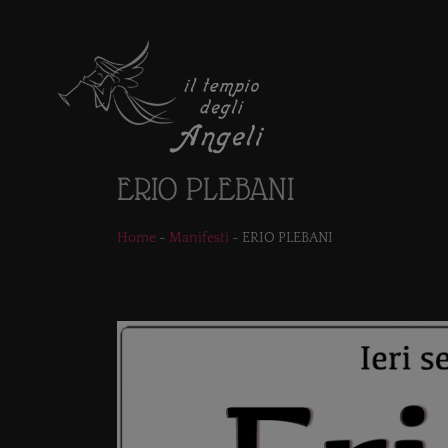
ERIO PLEBANI
Home
-
Manifesti
-
ERIO PLEBANI