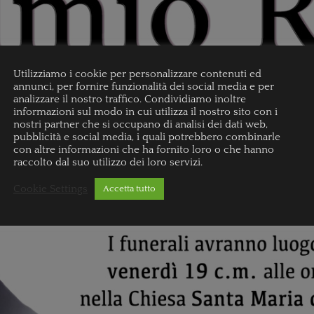
Utilizziamo i cookie per personalizzare contenuti ed
annunci, per fornire funzionalità dei social media e per
analizzare il nostro traffico. Condividiamo inoltre
informazioni sul modo in cui utilizza il nostro sito con i
nostri partner che si occupano di analisi dei dati web,
pubblicità e social media, i quali potrebbero combinarle
con altre informazioni che ha fornito loro o che hanno
raccolto dal suo utilizzo dei loro servizi.
Cookie Settings
Accetta tutto