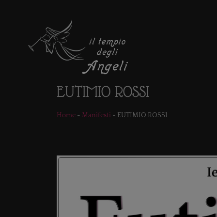
EUTIMIO ROSSI
Home
-
Manifesti
-
EUTIMIO ROSSI