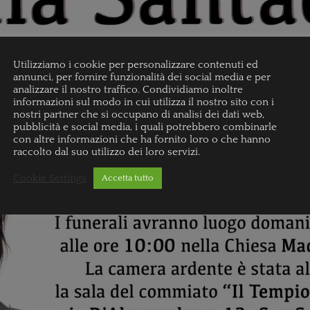
Utilizziamo i cookie per personalizzare contenuti ed
annunci, per fornire funzionalità dei social media e per
analizzare il nostro traffico. Condividiamo inoltre
informazioni sul modo in cui utilizza il nostro sito con i
nostri partner che si occupano di analisi dei dati web,
pubblicità e social media, i quali potrebbero combinarle
con altre informazioni che ha fornito loro o che hanno
raccolto dal suo utilizzo dei loro servizi.
Cookie Settings
Accetta tutto