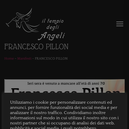
FRANCESCO PILLON
Home
-
Manifesti
-
FRANCESCO PILLON
Utilizziamo i cookie per personalizzare contenuti ed
annunci, per fornire funzionalità dei social media e per
analizzare il nostro traffico. Condividiamo inoltre
informazioni sul modo in cui utilizza il nostro sito con i
nostri partner che si occupano di analisi dei dati web,
pubblicità e social media, i quali potrebbero