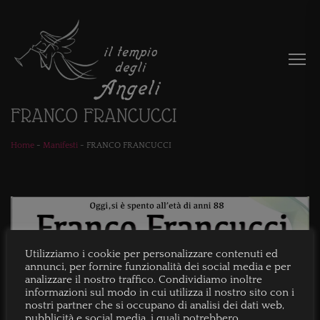
FRANCO FRANCUCCI
Home
-
Manifesti
-
FRANCO FRANCUCCI
Utilizziamo i cookie per personalizzare contenuti ed
annunci, per fornire funzionalità dei social media e per
analizzare il nostro traffico. Condividiamo inoltre
informazioni sul modo in cui utilizza il nostro sito con i
nostri partner che si occupano di analisi dei dati web,
pubblicità e social media, i quali potrebbero