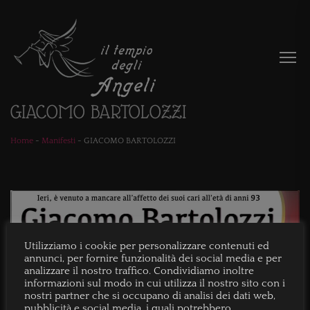
GIACOMO BARTOLOZZI
Home
-
Manifesti
-
GIACOMO BARTOLOZZI
Utilizziamo i cookie per personalizzare contenuti ed
annunci, per fornire funzionalità dei social media e per
analizzare il nostro traffico. Condividiamo inoltre
informazioni sul modo in cui utilizza il nostro sito con i
nostri partner che si occupano di analisi dei dati web,
pubblicità e social media, i quali potrebbero