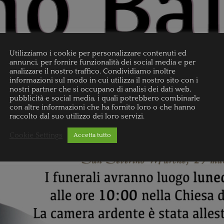
Utilizziamo i cookie per personalizzare contenuti ed
annunci, per fornire funzionalità dei social media e per
analizzare il nostro traffico. Condividiamo inoltre
informazioni sul modo in cui utilizza il nostro sito con i
nostri partner che si occupano di analisi dei dati web,
pubblicità e social media, i quali potrebbero combinarle
con altre informazioni che ha fornito loro o che hanno
raccolto dal suo utilizzo dei loro servizi.
Cookie Settings
Accetta tutto