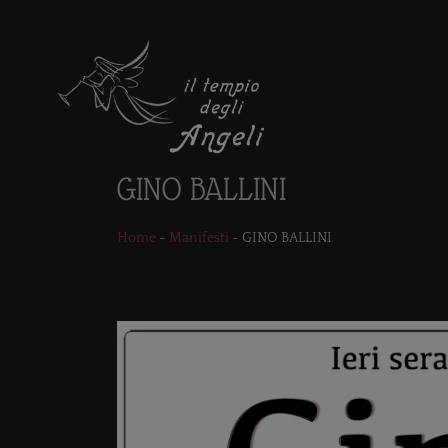
GINO BALLINI
Home
-
Manifesti
-
GINO BALLINI