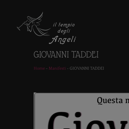
GIOVANNI TADDEI
Home
-
Manifesti
-
GIOVANNI TADDEI