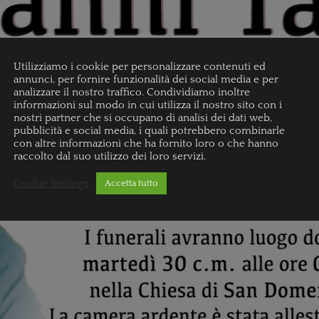
Utilizziamo i cookie per personalizzare contenuti ed
annunci, per fornire funzionalità dei social media e per
analizzare il nostro traffico. Condividiamo inoltre
informazioni sul modo in cui utilizza il nostro sito con i
nostri partner che si occupano di analisi dei dati web,
pubblicità e social media, i quali potrebbero combinarle
con altre informazioni che ha fornito loro o che hanno
raccolto dal suo utilizzo dei loro servizi.
Cookie Settings
Accetta tutto