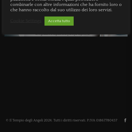
combinarle con altre informazioni che ha fornito loro o
che hanno raccolto dal suo utilizzo dei loro servizi.
Cookie Settings
Accetta tutto
© Il Tempio degli Angeli 2024. Tutti i diritti riservati. P.IVA 01867780437