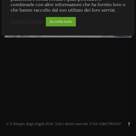
combinarle con altre informazioni che ha fornito loro o
che hanno raccolto dal suo utilizzo dei loro servizi.
Cookie Settings
Accetta tutto
© Il Tempio degli Angeli 2024. Tutti i diritti riservati. P.IVA 01867780437