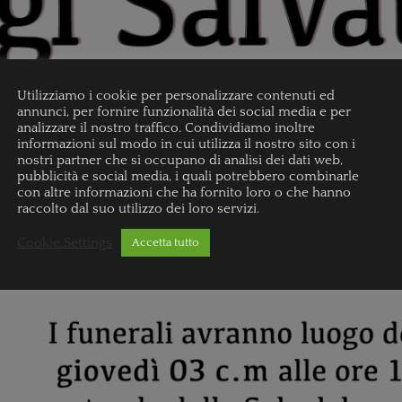
Utilizziamo i cookie per personalizzare contenuti ed
annunci, per fornire funzionalità dei social media e per
analizzare il nostro traffico. Condividiamo inoltre
informazioni sul modo in cui utilizza il nostro sito con i
nostri partner che si occupano di analisi dei dati web,
pubblicità e social media, i quali potrebbero combinarle
con altre informazioni che ha fornito loro o che hanno
raccolto dal suo utilizzo dei loro servizi.
Cookie Settings
Accetta tutto