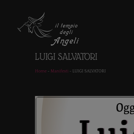
LUIGI SALVATORI
Home
-
Manifesti
-
LUIGI SALVATORI