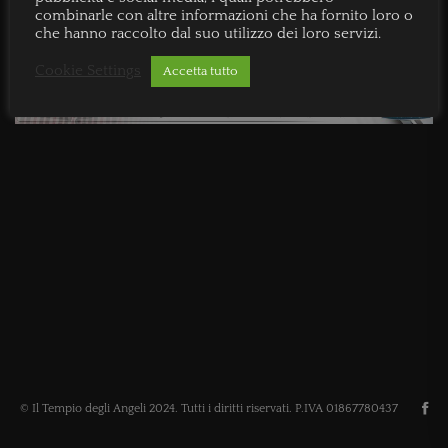
combinarle con altre informazioni che ha fornito loro o
che hanno raccolto dal suo utilizzo dei loro servizi.
Cookie Settings
Accetta tutto
© Il Tempio degli Angeli 2024. Tutti i diritti riservati. P.IVA 01867780437