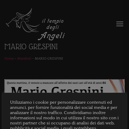
MARIO GRESPINI
Home
-
Manifesti
-
MARIO GRESPINI
Utilizziamo i cookie per personalizzare contenuti ed
annunci, per fornire funzionalità dei social media e per
analizzare il nostro traffico. Condividiamo inoltre
informazioni sul modo in cui utilizza il nostro sito con i
nostri partner che si occupano di analisi dei dati web,
pubblicità e social media, i quali potrebbero