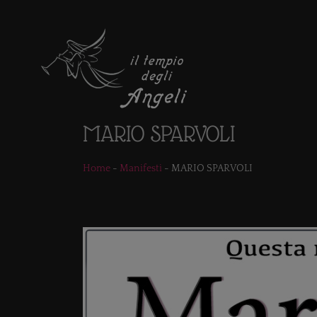
MARIO SPARVOLI
Home
-
Manifesti
-
MARIO SPARVOLI