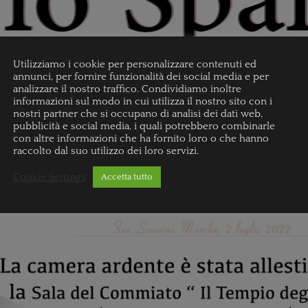
Utilizziamo i cookie per personalizzare contenuti ed
annunci, per fornire funzionalità dei social media e per
analizzare il nostro traffico. Condividiamo inoltre
informazioni sul modo in cui utilizza il nostro sito con i
nostri partner che si occupano di analisi dei dati web,
pubblicità e social media, i quali potrebbero combinarle
con altre informazioni che ha fornito loro o che hanno
raccolto dal suo utilizzo dei loro servizi.
Cookie Settings
Accetta tutto