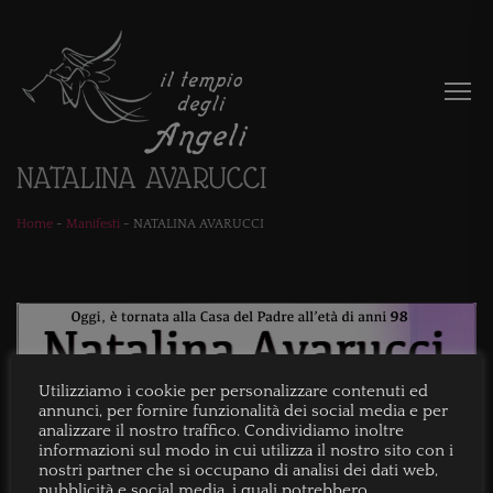
NATALINA AVARUCCI
Home
-
Manifesti
-
NATALINA AVARUCCI
Utilizziamo i cookie per personalizzare contenuti ed
annunci, per fornire funzionalità dei social media e per
analizzare il nostro traffico. Condividiamo inoltre
informazioni sul modo in cui utilizza il nostro sito con i
nostri partner che si occupano di analisi dei dati web,
pubblicità e social media, i quali potrebbero