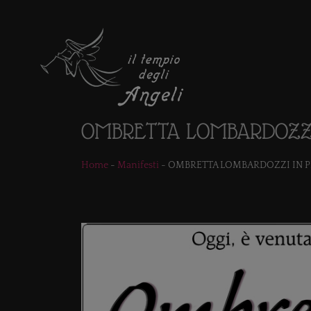
OMBRETTA LOMBARDOZZI
Home
-
Manifesti
-
OMBRETTA LOMBARDOZZI IN P