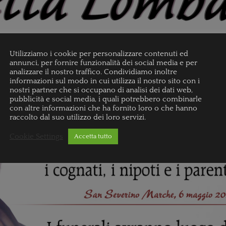
Utilizziamo i cookie per personalizzare contenuti ed
annunci, per fornire funzionalità dei social media e per
analizzare il nostro traffico. Condividiamo inoltre
informazioni sul modo in cui utilizza il nostro sito con i
nostri partner che si occupano di analisi dei dati web,
pubblicità e social media, i quali potrebbero combinarle
con altre informazioni che ha fornito loro o che hanno
raccolto dal suo utilizzo dei loro servizi.
Cookie Settings
Accetta tutto