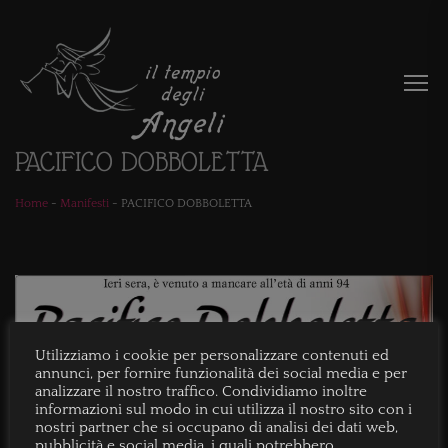
PACIFICO DOBBOLETTA
Home
-
Manifesti
-
PACIFICO DOBBOLETTA
Utilizziamo i cookie per personalizzare contenuti ed
annunci, per fornire funzionalità dei social media e per
analizzare il nostro traffico. Condividiamo inoltre
informazioni sul modo in cui utilizza il nostro sito con i
nostri partner che si occupano di analisi dei dati web,
pubblicità e social media, i quali potrebbero