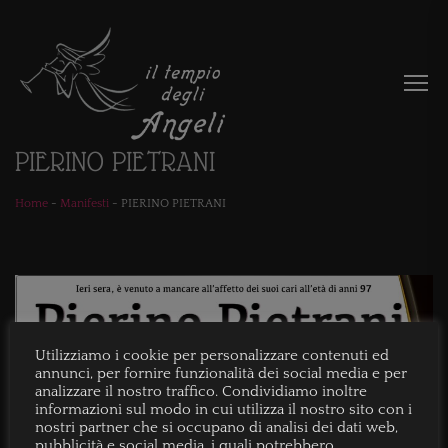
PIERINO PIETRANI
Home
-
Manifesti
-
PIERINO PIETRANI
Utilizziamo i cookie per personalizzare contenuti ed
annunci, per fornire funzionalità dei social media e per
analizzare il nostro traffico. Condividiamo inoltre
informazioni sul modo in cui utilizza il nostro sito con i
nostri partner che si occupano di analisi dei dati web,
pubblicità e social media, i quali potrebbero