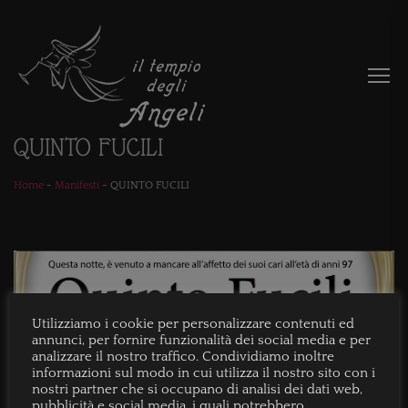
QUINTO FUCILI
Home
-
Manifesti
-
QUINTO FUCILI
Utilizziamo i cookie per personalizzare contenuti ed
annunci, per fornire funzionalità dei social media e per
analizzare il nostro traffico. Condividiamo inoltre
informazioni sul modo in cui utilizza il nostro sito con i
nostri partner che si occupano di analisi dei dati web,
pubblicità e social media, i quali potrebbero