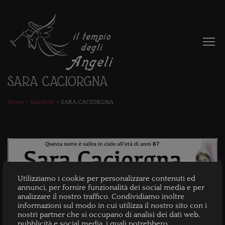
SARA CACIORGNA
Home
-
Manifesti
-
SARA CACIORGNA
Utilizziamo i cookie per personalizzare contenuti ed
annunci, per fornire funzionalità dei social media e per
analizzare il nostro traffico. Condividiamo inoltre
informazioni sul modo in cui utilizza il nostro sito con i
nostri partner che si occupano di analisi dei dati web,
pubblicità e social media, i quali potrebbero