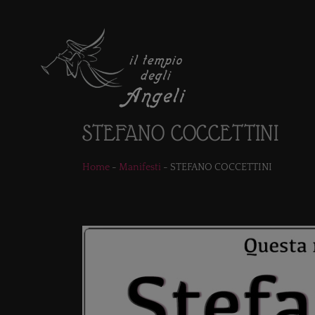
STEFANO COCCETTINI
Home
-
Manifesti
-
STEFANO COCCETTINI