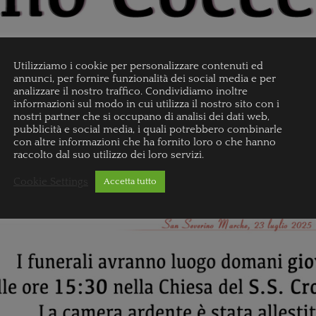
Utilizziamo i cookie per personalizzare contenuti ed
annunci, per fornire funzionalità dei social media e per
analizzare il nostro traffico. Condividiamo inoltre
informazioni sul modo in cui utilizza il nostro sito con i
nostri partner che si occupano di analisi dei dati web,
pubblicità e social media, i quali potrebbero combinarle
con altre informazioni che ha fornito loro o che hanno
raccolto dal suo utilizzo dei loro servizi.
Cookie Settings
Accetta tutto