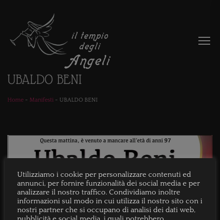
UBALDO BENI
Home
-
Manifesti
-
UBALDO BENI
Utilizziamo i cookie per personalizzare contenuti ed
annunci, per fornire funzionalità dei social media e per
analizzare il nostro traffico. Condividiamo inoltre
informazioni sul modo in cui utilizza il nostro sito con i
nostri partner che si occupano di analisi dei dati web,
pubblicità e social media, i quali potrebbero