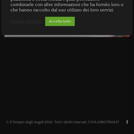
combinarle con altre informazioni che ha fornito loro o
che hanno raccolto dal suo utilizzo dei loro servizi.
Cookie Settings
Accetta tutto
© Il Tempio degli Angeli 2024. Tutti i diritti riservati. P.IVA 01867780437