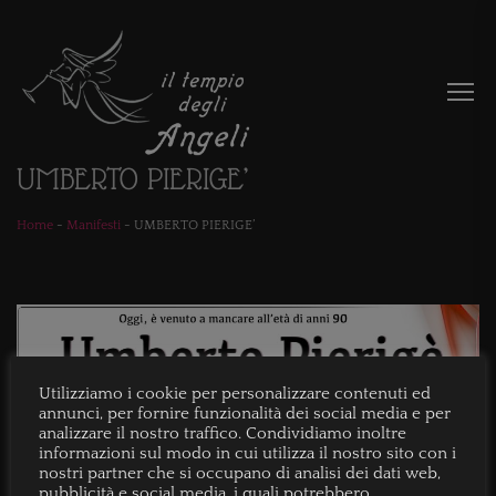
UMBERTO PIERIGE’
Home
-
Manifesti
-
UMBERTO PIERIGE’
Utilizziamo i cookie per personalizzare contenuti ed
annunci, per fornire funzionalità dei social media e per
analizzare il nostro traffico. Condividiamo inoltre
informazioni sul modo in cui utilizza il nostro sito con i
nostri partner che si occupano di analisi dei dati web,
pubblicità e social media, i quali potrebbero