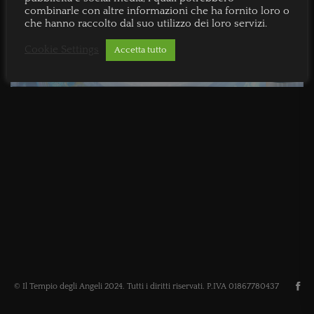
combinarle con altre informazioni che ha fornito loro o
che hanno raccolto dal suo utilizzo dei loro servizi.
Cookie Settings
Accetta tutto
© Il Tempio degli Angeli 2024. Tutti i diritti riservati. P.IVA 01867780437