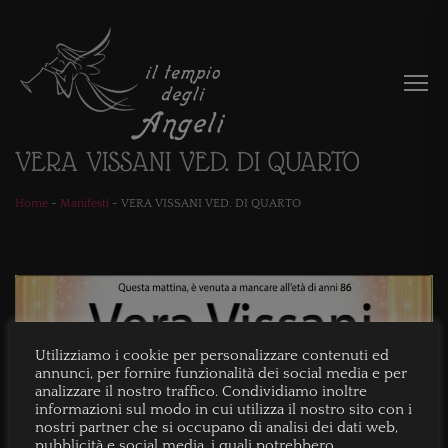
VERA VISSANI VED. DI QUARTO
Home
-
Manifesti
-
VERA VISSANI VED. DI QUARTO
Utilizziamo i cookie per personalizzare contenuti ed
annunci, per fornire funzionalità dei social media e per
analizzare il nostro traffico. Condividiamo inoltre
informazioni sul modo in cui utilizza il nostro sito con i
nostri partner che si occupano di analisi dei dati web,
pubblicità e social media, i quali potrebbero