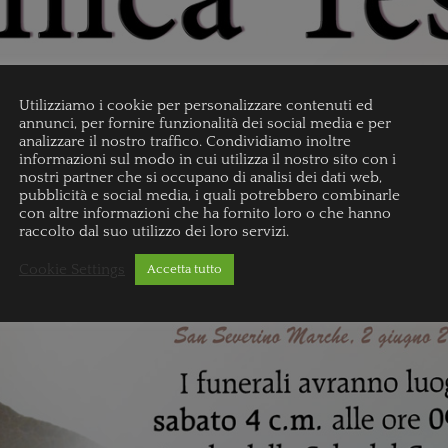
Utilizziamo i cookie per personalizzare contenuti ed
annunci, per fornire funzionalità dei social media e per
analizzare il nostro traffico. Condividiamo inoltre
informazioni sul modo in cui utilizza il nostro sito con i
nostri partner che si occupano di analisi dei dati web,
pubblicità e social media, i quali potrebbero combinarle
con altre informazioni che ha fornito loro o che hanno
raccolto dal suo utilizzo dei loro servizi.
Cookie Settings
Accetta tutto