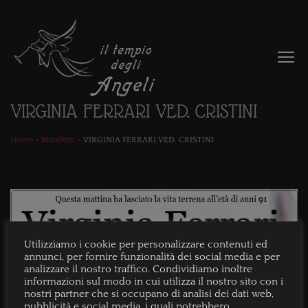
VIRGINIA FERRARI VED. CRISTINI
Home
-
Manifesti
-
VIRGINIA FERRARI VED. CRISTINI
Utilizziamo i cookie per personalizzare contenuti ed
annunci, per fornire funzionalità dei social media e per
analizzare il nostro traffico. Condividiamo inoltre
informazioni sul modo in cui utilizza il nostro sito con i
nostri partner che si occupano di analisi dei dati web,
pubblicità e social media, i quali potrebbero