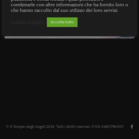
combinarle con altre informazioni che ha fornito loro o
che hanno raccolto dal suo utilizzo dei loro servizi.
Cookie Settings
Accetta tutto
© Il Tempio degli Angeli 2024. Tutti i diritti riservati. P.IVA 01867780437