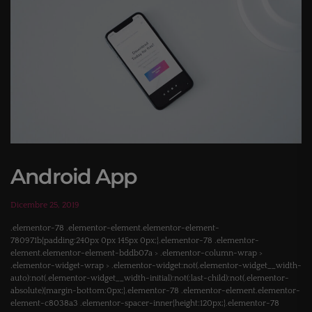
Android App
Dicembre 25, 2019
.elementor-78 .elementor-element.elementor-element-
780971b{padding:240px 0px 145px 0px;}.elementor-78 .elementor-
element.elementor-element-bddb07a > .elementor-column-wrap >
.elementor-widget-wrap > .elementor-widget:not(.elementor-widget__width-
auto):not(.elementor-widget__width-initial):not(:last-child):not(.elementor-
absolute){margin-bottom:0px;}.elementor-78 .elementor-element.elementor-
element-c8038a3 .elementor-spacer-inner{height:120px;}.elementor-78