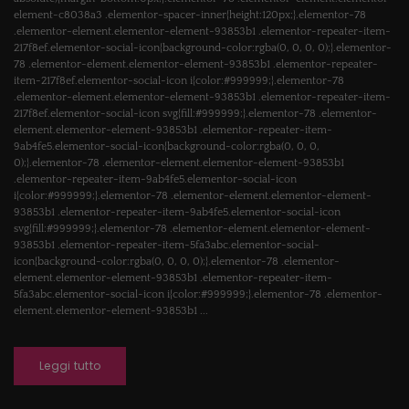
element-c8038a3 .elementor-spacer-inner{height:120px;}.elementor-78
.elementor-element.elementor-element-93853b1 .elementor-repeater-item-
217f8ef.elementor-social-icon{background-color:rgba(0, 0, 0, 0);}.elementor-
78 .elementor-element.elementor-element-93853b1 .elementor-repeater-
item-217f8ef.elementor-social-icon i{color:#999999;}.elementor-78
.elementor-element.elementor-element-93853b1 .elementor-repeater-item-
217f8ef.elementor-social-icon svg{fill:#999999;}.elementor-78 .elementor-
element.elementor-element-93853b1 .elementor-repeater-item-
9ab4fe5.elementor-social-icon{background-color:rgba(0, 0, 0,
0);}.elementor-78 .elementor-element.elementor-element-93853b1
.elementor-repeater-item-9ab4fe5.elementor-social-icon
i{color:#999999;}.elementor-78 .elementor-element.elementor-element-
93853b1 .elementor-repeater-item-9ab4fe5.elementor-social-icon
svg{fill:#999999;}.elementor-78 .elementor-element.elementor-element-
93853b1 .elementor-repeater-item-5fa3abc.elementor-social-
icon{background-color:rgba(0, 0, 0, 0);}.elementor-78 .elementor-
element.elementor-element-93853b1 .elementor-repeater-item-
5fa3abc.elementor-social-icon i{color:#999999;}.elementor-78 .elementor-
element.elementor-element-93853b1 ...
Leggi tutto